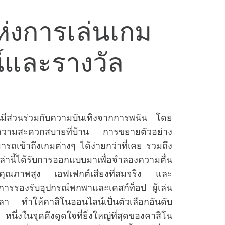
แห่งการเล่นเกม
์และรางวัล
ู้คนมีส่วนร่วมกับความบันเทิงจากการพนัน โดย
ากความสะดวกสบายที่บ้าน การขยายตัวอย่าง
รถเข้าถึงเกมต่างๆ ได้ง่ายกว่าที่เคย รวมถึง
ล่านี้ได้รับการออกแบบมาเพื่อจำลองความตื่น
ุณภาพสูง เอฟเฟกต์เสียงที่สมจริง และ
รรองรับอุปกรณ์พกพาและเดสก์ท็อป ผู้เล่น
ลา ทำให้คาสิโนออนไลน์เป็นตัวเลือกอันดับ
่งในจุดดึงดูดใจที่ยิ่งใหญ่ที่สุดของคาสิโน