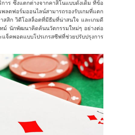
าร ซึ่งแตกต่างจากคาสิโนแบบดั้งเดิม ที่ข้อ
ะ แพลตฟอร์มออนไลน์สามารถรองรับเกมที่แตก
สสิก วิดีโอสล็อตที่มีธีมที่น่าสนใจ และเกมดี
ทม์ นักพัฒนาคิดค้นนวัตกรรมใหม่ๆ อย่างต่อ
แจ็คพอตแบบโปรเกรสซีฟที่ช่วยปรับปรุงการ