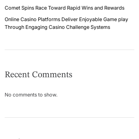
Comet Spins Race Toward Rapid Wins and Rewards
Online Casino Platforms Deliver Enjoyable Game play
Through Engaging Casino Challenge Systems
Recent Comments
No comments to show.