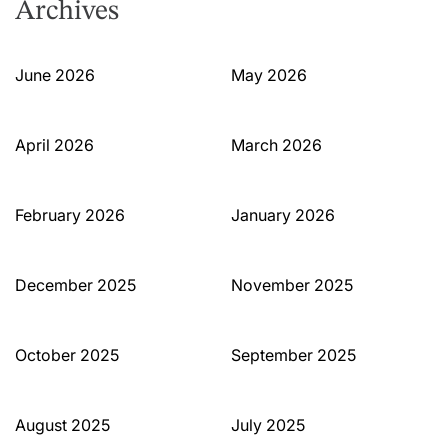
Archives
June 2026
May 2026
April 2026
March 2026
February 2026
January 2026
December 2025
November 2025
October 2025
September 2025
August 2025
July 2025