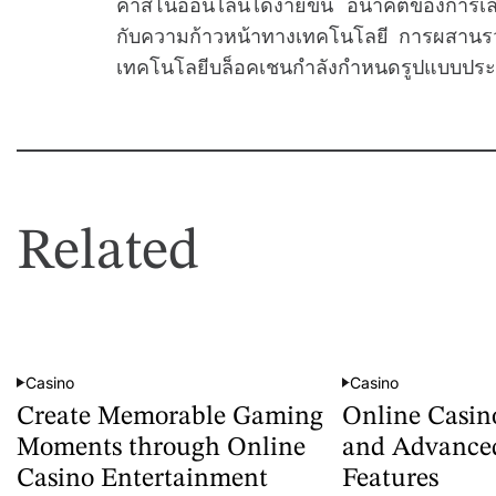
คาสิโนออนไลน์ได้ง่ายขึ้น อนาคตของการเล
กับความก้าวหน้าทางเทคโนโลยี การผสานร
เทคโนโลยีบล็อคเชนกำลังกำหนดรูปแบบประ
Related
Casino
Casino
P
P
o
o
Create Memorable Gaming
Online Casin
s
s
t
t
Moments through Online
and Advance
e
e
d
d
Casino Entertainment
Features
i
i