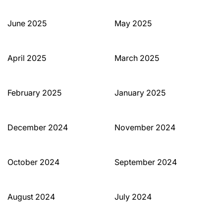
June 2025
May 2025
April 2025
March 2025
February 2025
January 2025
December 2024
November 2024
October 2024
September 2024
August 2024
July 2024