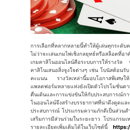
การเลือกที่หลากหลายนี้ทำให้ผู้เล่นทุกระด
ไม่ว่าจะเล่นเกมไพ่เชิงกลยุทธ์หรือสล็อตที่
เกมคาสิโนออนไลน์คือระบบการให้รางวัล ซึ่ง
คาสิโนเสนอสิ่งจูงใจต่างๆ เช่น โบนัสต้อนร
คะแนน รางวัลเหล่านี้มอบโอกาสพิเศษให้กั
แพลตฟอร์มหลายแห่งยังเปิดตัวโปรโมชั่นตาม
ตื่นเต้นและการแข่งขันให้กับประสบการณ์การ
โนออนไลน์จึงสร้างบรรยากาศที่น่าดึงดูดและคุ
ประสบการณ์ โปรแกรมความภักดีเป็นส่วนสำค
เสริมการมีส่วนร่วมในระยะยาว โปรแกรมเหล
รายละเอียดเพิ่มเติมได้ในเว็บไซต์นี้
https: