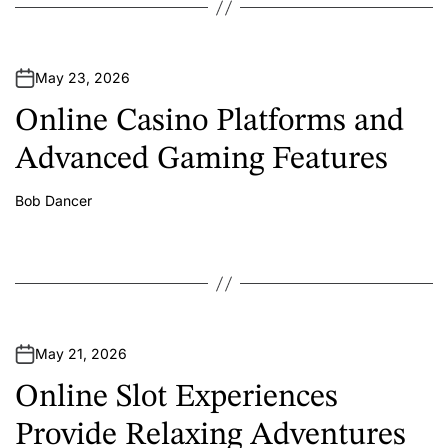
r
May 23, 2026
Online Casino Platforms and
Advanced Gaming Features
Bob Dancer
A
u
t
h
o
r
May 21, 2026
Online Slot Experiences
Provide Relaxing Adventures