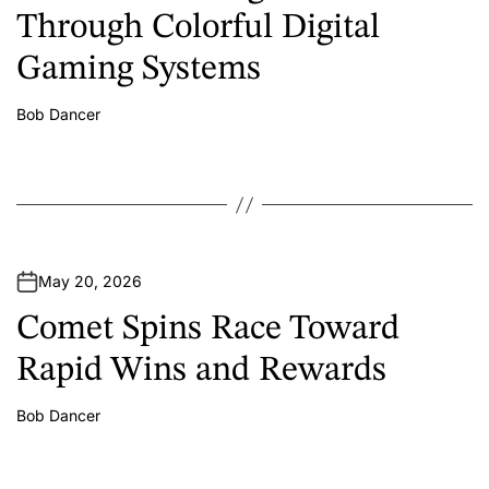
Through Colorful Digital
Gaming Systems
Bob Dancer
A
u
t
h
o
r
May 20, 2026
Comet Spins Race Toward
Rapid Wins and Rewards
Bob Dancer
A
u
t
h
o