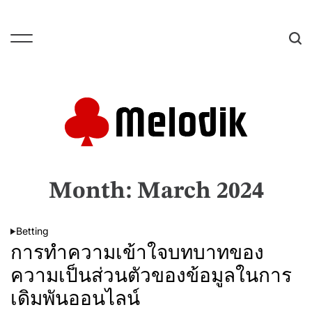
S
k
i
M
S
p
e
e
t
n
a
o
u
r
c
c
Melodik
o
h
n
B
t
o
e
Month:
March 2024
o
n
st
t
u
Betting
P
p
o
การทำความเข้าใจบทบาทของ
s
m
t
in
ความเป็นส่วนตัวของข้อมูลในการ
e
d
d
i
เดิมพันออนไลน์
w
n