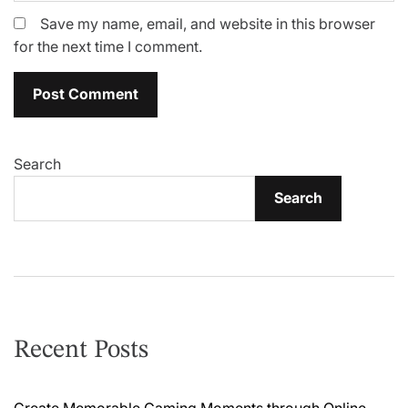
Save my name, email, and website in this browser
for the next time I comment.
Search
Search
Recent Posts
Create Memorable Gaming Moments through Online