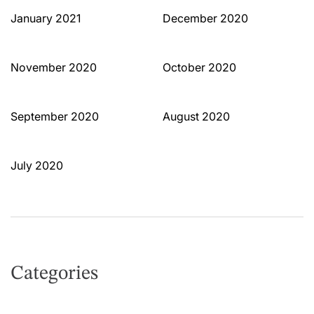
January 2021
December 2020
November 2020
October 2020
September 2020
August 2020
July 2020
Categories