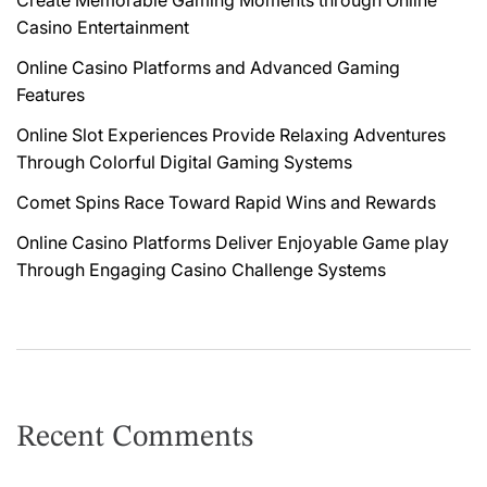
Casino Entertainment
Online Casino Platforms and Advanced Gaming
Features
Online Slot Experiences Provide Relaxing Adventures
Through Colorful Digital Gaming Systems
Comet Spins Race Toward Rapid Wins and Rewards
Online Casino Platforms Deliver Enjoyable Game play
Through Engaging Casino Challenge Systems
Recent Comments