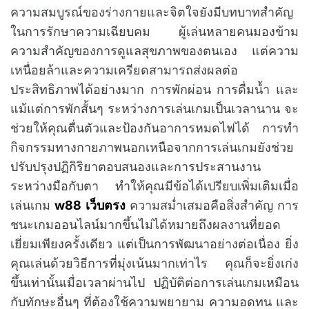
ความสมบูรณ์ของร่างกายและจิตใจยังมีบทบาทสำคัญ
ในการรักษาความเฉียบคม ผู้เล่นหลายคนมองข้าม
ความสำคัญของการดูแลสุขภาพของตนเอง แต่ความ
เหนื่อยล้าและความเครียดสามารถส่งผลต่อ
ประสิทธิภาพได้อย่างมาก การพักผ่อน การดื่มน้ำ และ
แม้แต่การพักสั้นๆ ระหว่างการเล่นเกมเป็นเวลานาน จะ
ช่วยให้คุณตื่นตัวและป้องกันอาการหมดไฟได้ การทำ
กิจกรรมทางกายภาพนอกเหนือจากการเล่นเกมยังช่วย
ปรับปรุงปฏิกิริยาตอบสนองและการประสานงาน
ระหว่างมือกับตา ทำให้คุณมีข้อได้เปรียบเพิ่มเติมเมื่อ
เล่นเกม
w88 เว็บตรง
ความสม่ำเสมอคือสิ่งสำคัญ การ
ชนะเกมออนไลน์มากขึ้นไม่ได้หมายถึงผลงานที่ยอด
เยี่ยมเพียงครั้งเดียว แต่เป็นการพัฒนาอย่างต่อเนื่อง ยิ่ง
คุณเล่นด้วยวิธีการที่มุ่งเน้นมากเท่าไร คุณก็จะยิ่งเก่ง
ขึ้นเท่านั้นเมื่อเวลาผ่านไป ปฏิบัติต่อการเล่นเกมเหมือน
กับทักษะอื่นๆ ที่ต้องใช้ความพยายาม ความอดทน และ