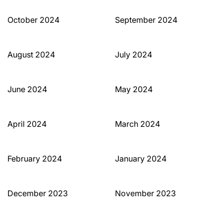
October 2024
September 2024
August 2024
July 2024
June 2024
May 2024
April 2024
March 2024
February 2024
January 2024
December 2023
November 2023