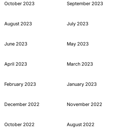
October 2023
September 2023
August 2023
July 2023
June 2023
May 2023
April 2023
March 2023
February 2023
January 2023
December 2022
November 2022
October 2022
August 2022