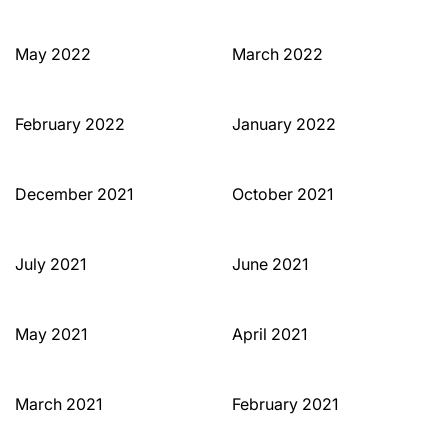
May 2022
March 2022
February 2022
January 2022
December 2021
October 2021
July 2021
June 2021
May 2021
April 2021
March 2021
February 2021