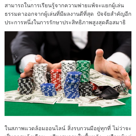
สามารถในการเรียนรู้จากความพ่ายแพ้จะแยกผู้เล่น
ธรรมดาออกจากผู้เล่นที่มีผลงานดีที่สุด ปัจจัยสำคัญอีก
ประการหนึ่งในการรักษาประสิทธิภาพสูงสุดคือสมาธิ
ในสภาพแวดล้อมออนไลน์ สิ่งรบกวนมีอยู่ทุกที่ ไม่ว่าจะ