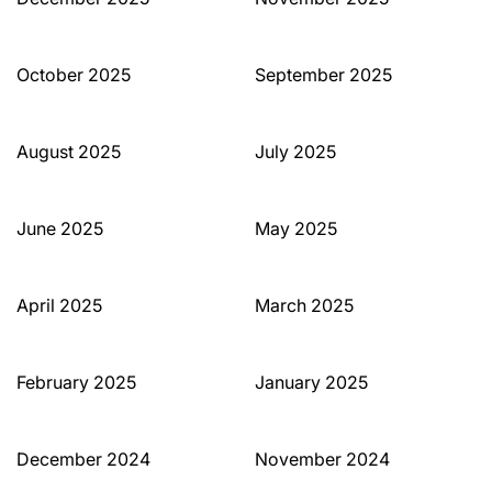
October 2025
September 2025
August 2025
July 2025
June 2025
May 2025
April 2025
March 2025
February 2025
January 2025
December 2024
November 2024