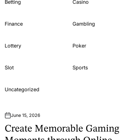
Betting
Casino
Finance
Gambling
Lottery
Poker
Slot
Sports
Uncategorized
June 15, 2026
Create Memorable Gaming