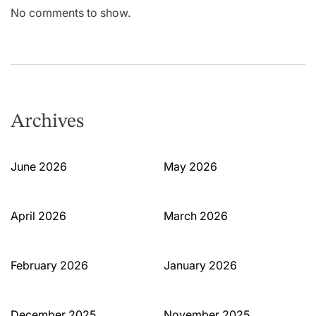
No comments to show.
Archives
June 2026
May 2026
April 2026
March 2026
February 2026
January 2026
December 2025
November 2025