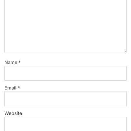
Name
*
Email
*
Website