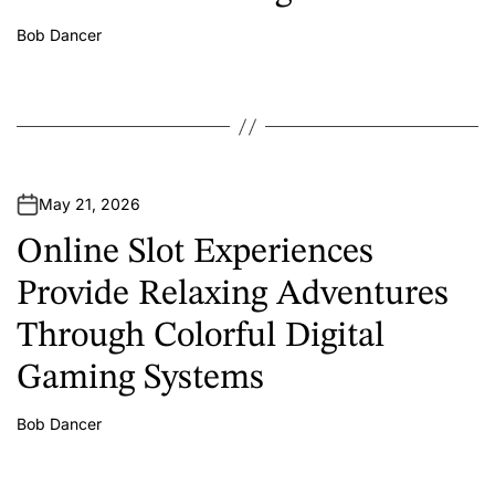
o
Bob Dancer
A
n
u
t
h
o
r
May 21, 2026
Online Slot Experiences
Provide Relaxing Adventures
Through Colorful Digital
Gaming Systems
Bob Dancer
A
u
t
h
o