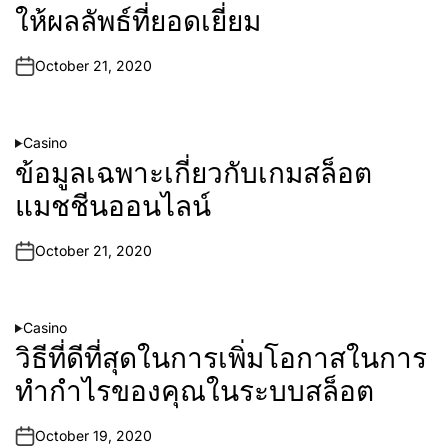
t
ให้ผลลัพธ์ที่ยอดเยี่ยม
e
d
i
n
October 21, 2020
Casino
P
o
ข้อมูลเฉพาะเกี่ยวกับเกมสล็อต
s
t
แมชชีนออนไลน์
e
d
i
n
October 21, 2020
Casino
P
o
วิธีที่ดีที่สุดในการเพิ่มโอกาสในการ
s
t
ทำกำไรของคุณในระบบสล็อต
e
d
i
n
October 19, 2020