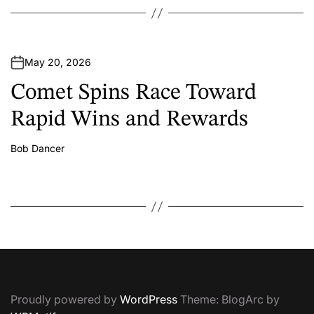
r
May 20, 2026
Comet Spins Race Toward
Rapid Wins and Rewards
Bob Dancer
A
u
t
h
o
r
Proudly powered by
WordPress
Theme: BlogArc by