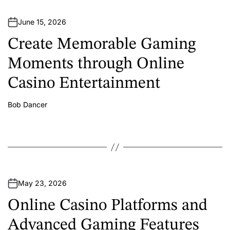
o
s
June 15, 2026
t
Create Memorable Gaming
s
Moments through Online
p
Casino Entertainment
a
Bob Dancer
A
u
g
t
h
i
o
r
n
a
May 23, 2026
t
Online Casino Platforms and
i
Advanced Gaming Features