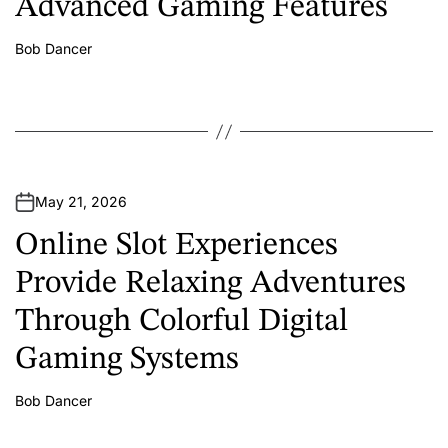
Advanced Gaming Features
Bob Dancer
A
u
t
h
o
r
May 21, 2026
Online Slot Experiences
Provide Relaxing Adventures
Through Colorful Digital
Gaming Systems
Bob Dancer
A
u
t