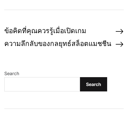
P
ข้อคิดที่คุณควรรู้เมื่อเปิดเกม
o
ความลึกลับของกลยุทธ์สล็อตแมชชีน
s
t
Search
n
Search
a
v
i
g