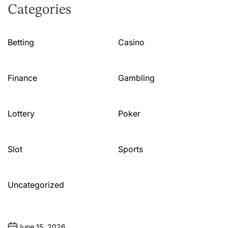
Categories
Betting
Casino
Finance
Gambling
Lottery
Poker
Slot
Sports
Uncategorized
June 15, 2026