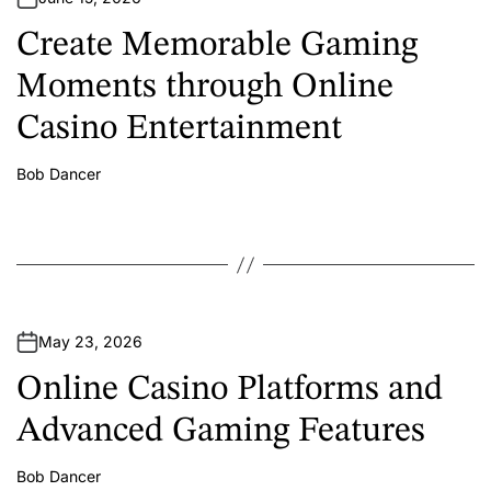
Create Memorable Gaming
Moments through Online
Casino Entertainment
Bob Dancer
A
u
t
h
o
r
May 23, 2026
Online Casino Platforms and
Advanced Gaming Features
Bob Dancer
A