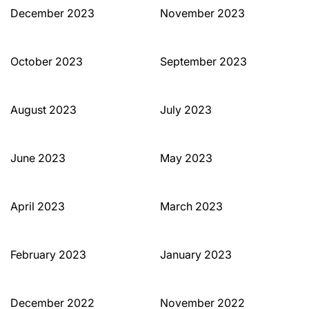
December 2023
November 2023
October 2023
September 2023
August 2023
July 2023
June 2023
May 2023
April 2023
March 2023
February 2023
January 2023
December 2022
November 2022