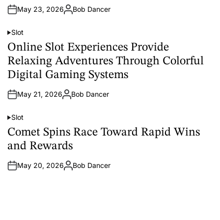
i
May 23, 2026
Bob Dancer
n
A
u
t
Slot
h
P
o
o
Online Slot Experiences Provide
r
s
t
Relaxing Adventures Through Colorful
e
d
Digital Gaming Systems
i
n
May 21, 2026
Bob Dancer
A
u
t
Slot
h
P
o
o
Comet Spins Race Toward Rapid Wins
r
s
t
and Rewards
e
d
i
May 20, 2026
Bob Dancer
n
A
u
t
h
o
r