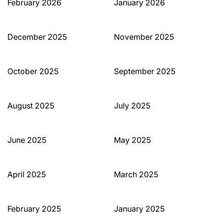
February 2026
January 2026
December 2025
November 2025
October 2025
September 2025
August 2025
July 2025
June 2025
May 2025
April 2025
March 2025
February 2025
January 2025