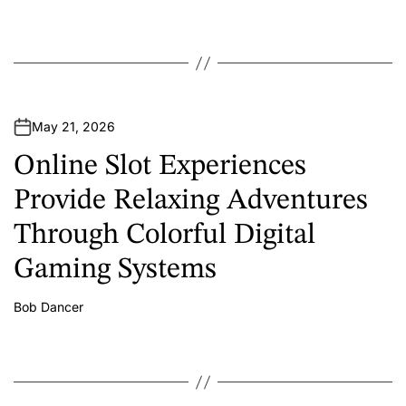
u
t
h
o
r
May 21, 2026
Online Slot Experiences
Provide Relaxing Adventures
Through Colorful Digital
Gaming Systems
Bob Dancer
A
u
t
h
o
r