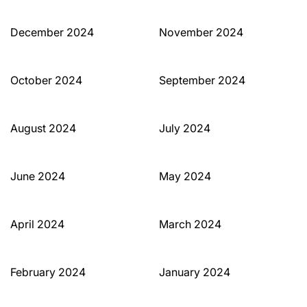
December 2024
November 2024
October 2024
September 2024
August 2024
July 2024
June 2024
May 2024
April 2024
March 2024
February 2024
January 2024