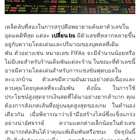
เคล็ดลับที่สองในการสรุปคือพยายามค้นหาตัวเลขใน
อุดมคติที่สุด แต่ละ
เปลี่ยน bs
มีตัวเลขที่หลากหลายขึ้น
อยู่กับความโดดเด่นและปริมาณของบุคคลที่เดิม
พัน ตัวอย่างเช่น หมายเลข FIFAs จะมีจำนวนน้อยหรือ
ไม่มีเลยสำหรับร้านเดิมพันแต่ละร้าน ในขณะที่ตัวเลขนี้
อาจมีความโดดเด่นสำหรับการแข่งขันฟุตบอลใน
ละแวกบ้าน ตัวเลขมีความผันผวนอย่างต่อเนื่องและ
ควบคุมโดยบุคคลที่จะเดิมพัน ดังนั้น ในการใช้
ประโยชน์สูงสุดจากเงินสดที่ได้มาอย่างยากลำบาก คุณ
ต้องการสังเกตเส้นที่อยู่บนจุดสูงสุดของเกม ในทำนอง
เดียวกัน เมื่อพิจารณาว่าเจ้ามือสร้างไลน์ซึ่งแข็งแกร่ง
อย่างน่าอัศจรรย์ ความแตกต่างเล็กน้อยในตัวเลข
สามารถตัดสินได้ว่าคุณแพ้เดิมพันหรือชนะ ปัจจุบันนี้