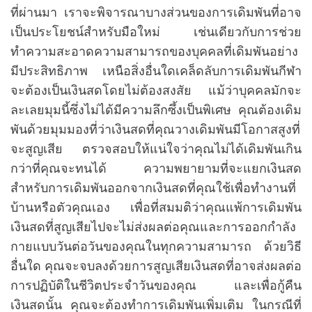
it
o
m
ที่ผ่านมา เราจะพิจารณาบางส่วนของการเดิมพันที่อาจ
r
a
h
t
เป็นประโยชน์สำหรับมือใหม่ เช่นเดียวกับการช่วย
e
e
d
ทำความสะอาดความสามารถของบุคคลที่เดิมพันอย่าง
x
r
e
p
มีประสิทธิภาพ เหนือสิ่งอื่นใดเคล็ดลับการเดิมพันกีฬา
a
re
d
จะต้องเป็นเงินสดโดยไม่ต้องสงสัย แม้ว่าบุคคลมักจะ
t
ss
i
ละเลยมุมนี้ซึ่งไม่ได้มีความลึกซึ้งเป็นพิเศษ คุณต้องเดิม
iv
m
e
e
พันด้วยมุมมองที่ว่าเงินสดที่คุณวางเดิมพันมีโอกาสสูงที่
in
จะสูญเสีย ตรวจสอบให้แน่ใจว่าคุณไม่ได้เดิมพันเกิน
fo
กว่าที่คุณจะทนได้ ความพยายามที่จะแยกเงินสด
r
สำหรับการเดิมพันออกจากเงินสดที่คุณใช้เพื่อทำงานที่
m
a
บ้านหรือตัวคุณเอง เพื่อที่สมมติว่าคุณแพ้การเดิมพัน
ti
เงินสดที่สูญเสียไปจะไม่ส่งผลต่อคุณและการออกกำลัง
o
กายแบบวันต่อวันของคุณในทุกความสามารถ ด้วยวิธี
n
อื่นใด คุณจะจบลงด้วยการสูญเสียเงินสดที่อาจส่งผลต่อ
การปฏิบัติในชีวิตประจำวันของคุณ และเพื่อกู้คืน
เงินสดนั้น คุณจะต้องทำการเดิมพันเพิ่มเติม ในกรณีที่