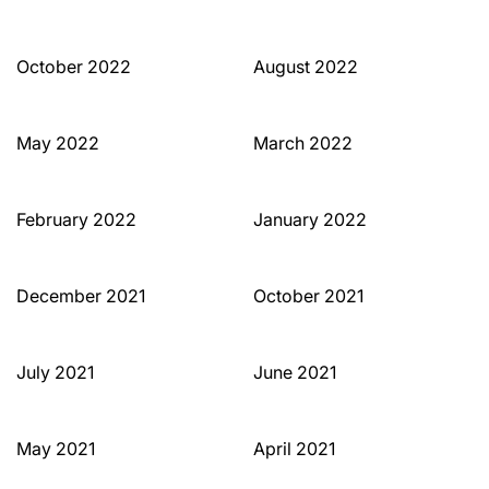
October 2022
August 2022
May 2022
March 2022
February 2022
January 2022
December 2021
October 2021
July 2021
June 2021
May 2021
April 2021