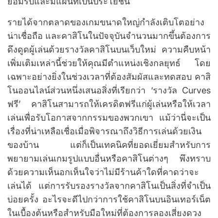
ยอมรับและมีแผนที่เป็นประโยชน์
รายได้จากตลาดของเกมขนาดใหญ่กำลังเติบโตอย่าง
น่าเชื่อถือ และคาสิโนในปัจจุบันจำนวนมากขึ้นต้องการ
ดึงดูดผู้เล่นด้วยรางวัลคาสิโนบนเว็บใหม่ ความคืบหน้า
เพิ่มเติมเหล่านี้ช่วยให้คุณมีตำแหน่งเชิงกลยุทธ์ โดย
เฉพาะอย่างยิ่งในช่วงเวลาที่ต้องสัมผัสและทดสอบ คาสิ
โนออนไลน์ส่วนหนึ่งเสนอสิ่งที่เรียกว่า ‘รางวัล Curves
ฟรี’ คาสิโนสามารถให้เครดิตฟรีแก่ผู้เล่นหรือให้เวลา
เล่นเพื่อรับโอกาสจากกรรมของพวกเขา แม้ว่านี่จะเป็น
เรื่องที่น่าเหลือเชื่อเมื่อพิจารณาถึงวิธีการเล่นด้วยเงิน
ของบ้าน แต่ก็เป็นเทคนิคที่ยอดเยี่ยมสำหรับการ
พยายามเล่นเกมรูปแบบอื่นหรือคาสิโนต่างๆ พึงทราบ
ด้วยความเห็นอกเห็นใจว่าไม่มีร้านค้าใดที่คาดว่าจะ
เล่นได้ แต่การรับรองรางวัลจากคาสิโนเป็นสิ่งที่จำเป็น
บ่อยครั้ง อะไรจะดีไปกว่าการใช้คาสิโนบนอินเทอร์เน็ต
ในเบื้องต้นหรือสำหรับมือใหม่ที่ต้องการลองเสี่ยงดวง