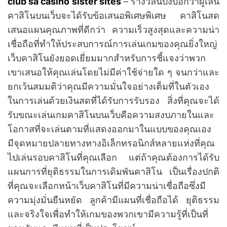
club sa casino sister sites
– รางวัลนี้บ่งบอกว่าผู้เล่น
คาสิโนบนเว็บจะได้รับข้อเสนอพิเศษพิเศษ คาสิโนสด
เสนอแผนคุณภาพที่ดีกว่า ความเร็วสูงสุดและความน่า
เชื่อถือที่ทำให้ประสบการณ์การเล่นเกมของคุณยิ่งใหญ่
เว็บคาสิโนยังยอดเยี่ยมมากสำหรับการชี้แจงว่าพวก
เขาเสนอให้คุณเล่นโดยไม่มีค่าใช้จ่ายใด ๆ จนกว่าและ
ยกเว้นสมมติว่าคุณมีความมั่นใจอย่างเต็มที่ในตัวเอง
ในการเล่นด้วยเงินสดที่ได้รับการรับรอง สิ่งที่คุณจะได้
รับขณะเล่นเกมคาสิโนบนเว็บคือความสงบภายในและ
โอกาสที่จะเล่นตามที่แสดงออกมาในแบบของคุณเอง
มีจุดหมายปลายทางทางอิเล็กทรอนิกส์หลายแห่งที่คุณ
ไปเล่นรอบคาสิโนที่คุณเลือก แต่ถ้าคุณต้องการได้รับ
แผนการที่ยุติธรรมในการเดิมพันคาสิโน เป็นเรื่องปกติ
ที่คุณจะเลือกหน้าเว็บคาสิโนที่มีความน่าเชื่อถือซึ่งมี
ความมุ่งมั่นยืนหยัด ลูกค้ามีแผนที่เชื่อถือได้ ยุติธรรม
และจริงใจเพื่อทำให้เกมของพวกเขามีความรู้ที่เป็นที่