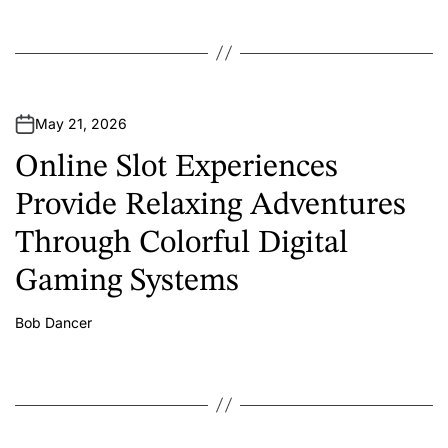
t
h
o
r
May 21, 2026
Online Slot Experiences
Provide Relaxing Adventures
Through Colorful Digital
Gaming Systems
Bob Dancer
A
u
t
h
o
r