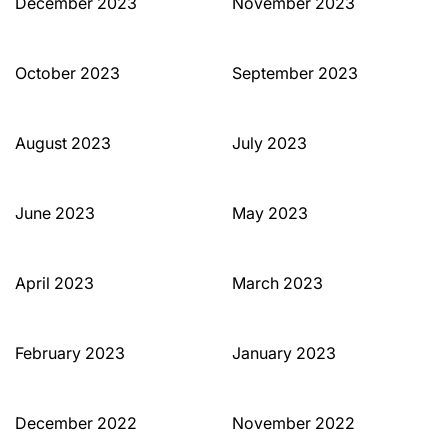
December 2023
November 2023
October 2023
September 2023
August 2023
July 2023
June 2023
May 2023
April 2023
March 2023
February 2023
January 2023
December 2022
November 2022