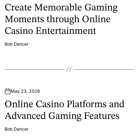
Create Memorable Gaming
Moments through Online
Casino Entertainment
Bob Dancer
A
u
t
h
o
r
May 23, 2026
Online Casino Platforms and
Advanced Gaming Features
Bob Dancer
A
u