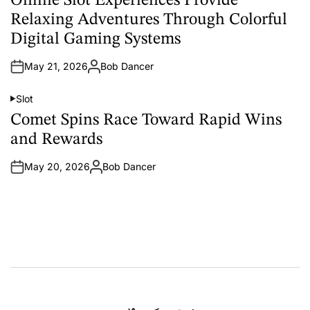
Online Slot Experiences Provide
s
t
Relaxing Adventures Through Colorful
e
d
Digital Gaming Systems
i
n
May 21, 2026
Bob Dancer
A
u
t
Slot
h
P
o
o
Comet Spins Race Toward Rapid Wins
r
s
t
and Rewards
e
d
i
May 20, 2026
Bob Dancer
n
A
u
t
h
o
r