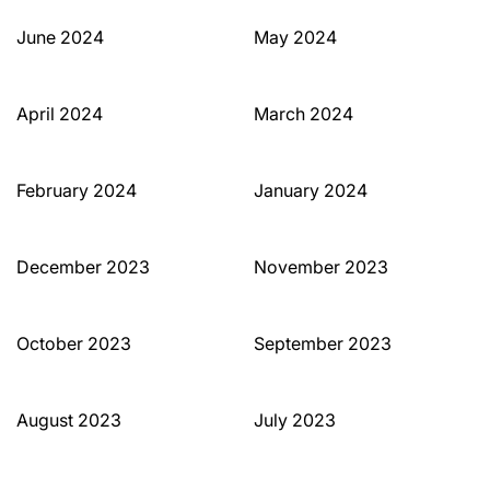
June 2024
May 2024
April 2024
March 2024
February 2024
January 2024
December 2023
November 2023
October 2023
September 2023
August 2023
July 2023