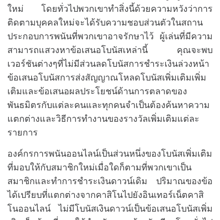
it
o
m
ใหม่ โดยทั่วไปพวกเขาทำสิ่งนี้ด้วยความหวังว่าการ
r
a
h
t
ติดตามบุคคลใหม่จะได้รับความชอบส่วนตัวในสถาน
e
e
d
ประกอบการพนันที่พวกเขาอาจรักษาไว้ ผู้เล่นที่มีความ
x
r
e
p
สามารถแสวงหาข้อเสนอโบนัสเหล่านี้ คุณจะพบ
a
re
d
เวอร์ชันต่างๆที่ไม่มีส่วนลดโบนัสการชำระเงินล่วงหน้า
t
ss
i
ข้อเสนอโบนัสการส่งสัญญาณโหลดโบนัสเพิ่มเติมเพิ่ม
iv
m
e
e
เติมและข้อเสนอผลประโยชน์ด้านการตลาดของ
in
พันธมิตรกับแต่ละคนและทุกคนจำเป็นต้องค้นหาความ
fo
แตกต่างและวิธีการทำงานของรางวัลเพิ่มเติมแต่ละ
r
รายการ
m
a
องค์กรการพนันออนไลน์เป็นส่วนหนึ่งของโบนัสเพิ่มเติม
ti
o
ที่มอบให้กับสมาชิกใหม่เมื่อใดก็ตามที่พวกเขาเป็น
n
สมาชิกและทำการชำระเงินดาวน์เดิม ปริมาณของข้อ
ได้เปรียบที่แตกต่างจากคาสิโนไปยังอินเทอร์เน็ตคาสิ
โนออนไลน์ ไม่มีโบนัสเงินดาวน์เป็นข้อเสนอโบนัสเพิ่ม