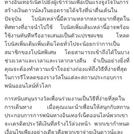
ทางอินเทอร์เน็ตไปยังผู้เข้าร่วมเพื่อเป็นแรงจูงใจในการ
สร้างเงินดาวน์ลงในยอดรายได้จริงที่น่าตื่นเต้นใน
ปัจจุบัน โบนัสเหล่านี้มีความหลากหลายมากที่สุดใน
ทิศทางที่อาจนำไปใช้ โบนัสเพิ่มเติมเหล่านี้อาจพร้อม
ใช้งานทันทีหรืออาจเสนอเป็นตัวแปรชดเชย โหลด
โบนัสเพิ่มเติมเพิ่มเติมโดยทั่วไปจะน้อยกว่าการเป็น
สมาชิกของโบนัสพิเศษ โดยสามารถเข้าถึงได้ในบาง
ช่วงเวลาและเวลาและเวลากลางคืน จำเป็นอย่างยิ่งที่
คุณจะต้องทำความเข้าใจอย่างถ่องแท้ถึงวิธีที่ง่ายที่สุด
ในการรีโหลดของรางวัลในแต่ละสถานประกอบการ
พนันออนไลน์ทั่วโลก
การสนับสนุนรางวัลเพื่อนร่วมงานเป็นวิธีที่ง่ายที่สุดใน
การเดินทาง เมื่อคุณแนะนำเพื่อนให้สนุกกับสถาน
ประกอบการการพนันทางอินเทอร์เน็ตออนไลน์พวกเขา
จะเครดิตประวัติเงินที่สร้างไว้ล่วงหน้า พวกเขากำหนด
เงื่อนไขเพียงอย่างเดียวคือพวกเขาจ่ายเงินดาวน์และ