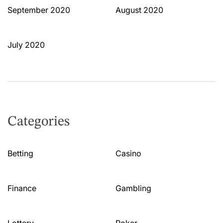
September 2020
August 2020
July 2020
Categories
Betting
Casino
Finance
Gambling