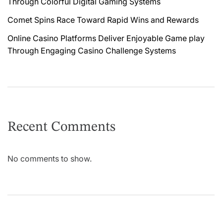
Through Colorful Digital Gaming Systems
Comet Spins Race Toward Rapid Wins and Rewards
Online Casino Platforms Deliver Enjoyable Game play
Through Engaging Casino Challenge Systems
Recent Comments
No comments to show.