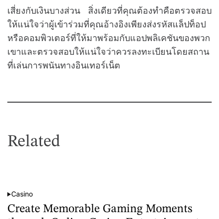
เสี่ยงกับเงินบางส่วน สิ่งเดียวที่คุณต้องทำคือตรวจสอบ
ให้แน่ใจว่าผู้เข้าร่วมที่คุณอ้างอิงเพียงส่งรหัสแล็ปท็อป
หรือคอมพิวเตอร์ที่ให้มาพร้อมกับแอปพลิเคชันของพวก
เขาและตรวจสอบให้แน่ใจว่าควรลงทะเบียนโดยสถาน
ที่เล่นการพนันทางอินเทอร์เน็ต
Related
Casino
P
o
Create Memorable Gaming Moments
s
t