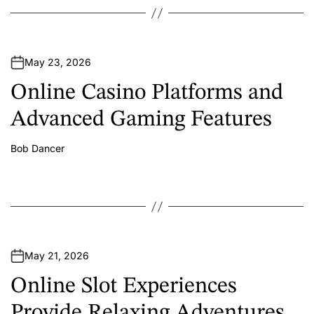
r
May 23, 2026
Online Casino Platforms and
Advanced Gaming Features
Bob Dancer
A
u
t
h
o
r
May 21, 2026
Online Slot Experiences
Provide Relaxing Adventures