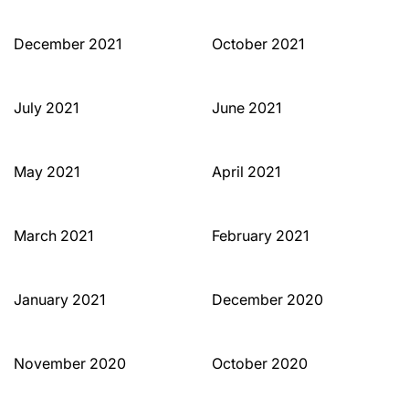
December 2021
October 2021
July 2021
June 2021
May 2021
April 2021
March 2021
February 2021
January 2021
December 2020
November 2020
October 2020