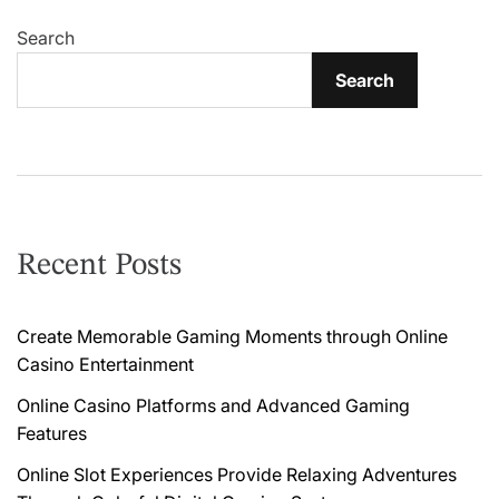
a
Search
v
Search
i
g
a
t
Recent Posts
i
o
Create Memorable Gaming Moments through Online
n
Casino Entertainment
Online Casino Platforms and Advanced Gaming
Features
Online Slot Experiences Provide Relaxing Adventures