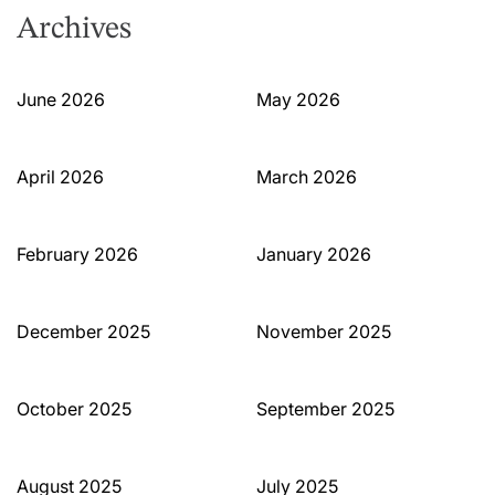
Archives
June 2026
May 2026
April 2026
March 2026
February 2026
January 2026
December 2025
November 2025
October 2025
September 2025
August 2025
July 2025