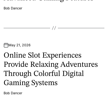
Bob Dancer
A
u
t
h
o
r
May 21, 2026
Online Slot Experiences
Provide Relaxing Adventures
Through Colorful Digital
Gaming Systems
Bob Dancer
A
u
t
h
o