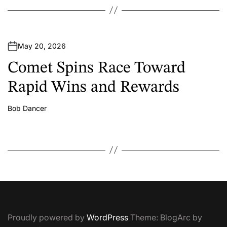
r
May 20, 2026
Comet Spins Race Toward
Rapid Wins and Rewards
Bob Dancer
A
u
t
h
o
r
Proudly powered by
WordPress
Theme: BlogArc by