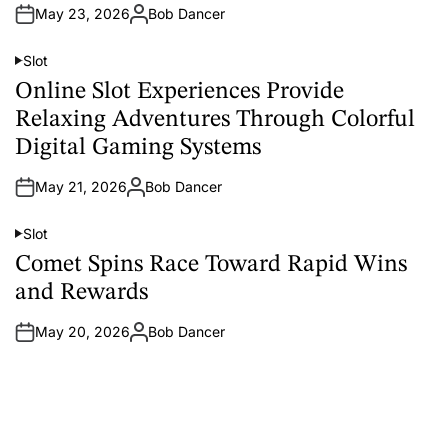
i
May 23, 2026
Bob Dancer
n
A
u
t
Slot
h
P
o
o
Online Slot Experiences Provide
r
s
t
Relaxing Adventures Through Colorful
e
d
Digital Gaming Systems
i
n
May 21, 2026
Bob Dancer
A
u
t
Slot
h
P
o
o
Comet Spins Race Toward Rapid Wins
r
s
t
and Rewards
e
d
i
May 20, 2026
Bob Dancer
n
A
u
t
h
o
r