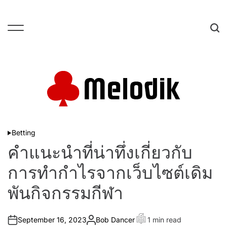
S
k
i
M
S
p
e
e
t
n
a
o
u
r
c
c
Melodik
o
h
n
B
t
o
e
Betting
P
o
o
n
s
คำแนะนำที่น่าทึ่งเกี่ยวกับ
st
t
t
u
e
การทำกำไรจากเว็บไซต์เดิม
d
p
i
n
m
พันกิจกรรมกีฬา
in
d
w
September 16, 2023
Bob Dancer
1 min read
A
E