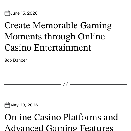
June 15, 2026
Create Memorable Gaming
Moments through Online
Casino Entertainment
Bob Dancer
A
u
t
h
o
r
May 23, 2026
Online Casino Platforms and
Advanced Gaming Features