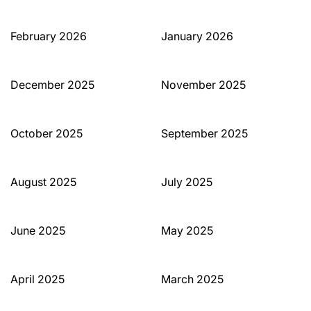
February 2026
January 2026
December 2025
November 2025
October 2025
September 2025
August 2025
July 2025
June 2025
May 2025
April 2025
March 2025