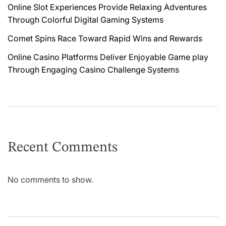
Online Slot Experiences Provide Relaxing Adventures
Through Colorful Digital Gaming Systems
Comet Spins Race Toward Rapid Wins and Rewards
Online Casino Platforms Deliver Enjoyable Game play
Through Engaging Casino Challenge Systems
Recent Comments
No comments to show.