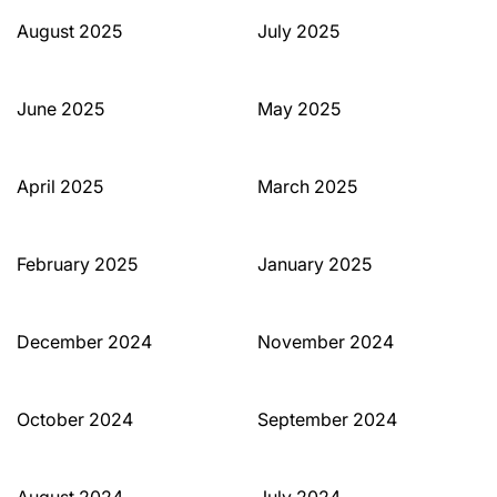
August 2025
July 2025
June 2025
May 2025
April 2025
March 2025
February 2025
January 2025
December 2024
November 2024
October 2024
September 2024