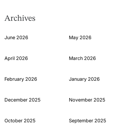
Archives
June 2026
May 2026
April 2026
March 2026
February 2026
January 2026
December 2025
November 2025
October 2025
September 2025