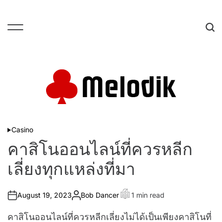
S
k
i
M
S
p
e
e
t
n
a
o
u
r
c
c
Melodik
o
h
n
B
t
o
e
Casino
P
o
o
n
s
คาสิโนออนไลน์ที่ควรหลีก
st
t
t
u
e
เลี่ยงทุกแหล่งที่มา
d
p
i
n
m
in
August 19, 2023
Bob Dancer
1 min read
A
E
d
u
s
t
t
w
คาสิโนออนไลน์ที่ควรหลีกเลี่ยงไม่ได้เป็นเพียงคาสิโนที่
h
i