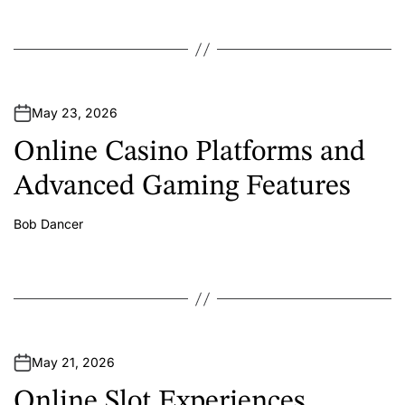
t
h
o
r
May 23, 2026
Online Casino Platforms and
Advanced Gaming Features
Bob Dancer
A
u
t
h
o
r
May 21, 2026
Online Slot Experiences