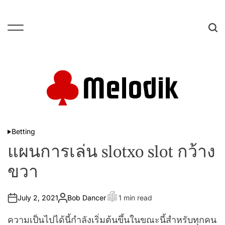
S
k
i
M
S
p
e
e
t
n
a
o
u
r
c
c
Melodik
o
h
n
B
t
o
e
Betting
P
o
o
n
s
แผนการเล่น slotxo slot กว้าง
st
t
t
u
e
ขวา
d
p
i
n
m
in
July 2, 2021
Bob Dancer
1 min read
A
E
d
u
s
t
t
w
ความเป็นไปได้นี้กำลังเริ่มต้นขึ้นในขณะนี้สำหรับทุกคน
h
i