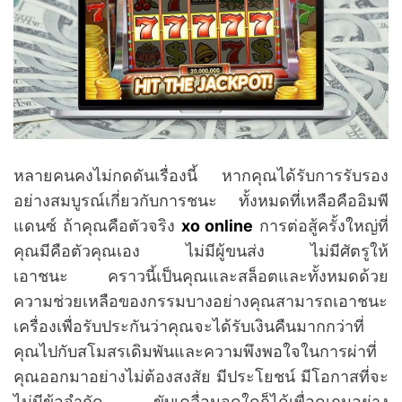
หลายคนคงไม่กดดันเรื่องนี้ หากคุณได้รับการรับรอง
อย่างสมบูรณ์เกี่ยวกับการชนะ ทั้งหมดที่เหลือคืออิมพี
แดนซ์ ถ้าคุณคือตัวจริง
xo online
การต่อสู้ครั้งใหญ่ที่
คุณมีคือตัวคุณเอง ไม่มีผู้ขนส่ง ไม่มีศัตรูให้
เอาชนะ คราวนี้เป็นคุณและสล็อตและทั้งหมดด้วย
ความช่วยเหลือของกรรมบางอย่างคุณสามารถเอาชนะ
เครื่องเพื่อรับประกันว่าคุณจะได้รับเงินคืนมากกว่าที่
คุณไปกับสโมสรเดิมพันและความพึงพอใจในการผ่าที่
คุณออกมาอย่างไม่ต้องสงสัย มีประโยชน์ มีโอกาสที่จะ
ไม่มีข้อจำกัด ขับเคลื่อนจุดใดก็ได้เพื่อดูเกมอย่าง