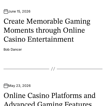
June 15, 2026
Create Memorable Gaming
Moments through Online
Casino Entertainment
Bob Dancer
A
u
t
h
o
r
May 23, 2026
Online Casino Platforms and
Advanced Gaming Features