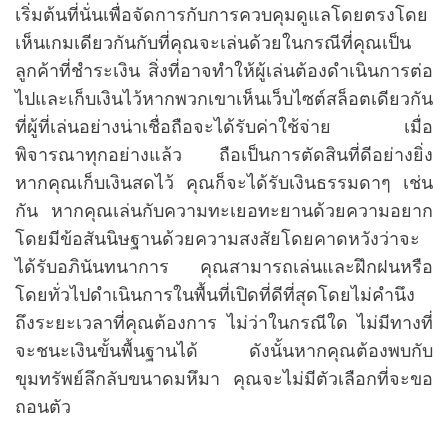
เริ่มต้นที่นั่นเพื่อจัดการกับการควบคุมดูแลโดยตรงโดย
เห็นเกมเดียวกันกับที่คุณจะเล่นด้วยในกรณีที่คุณเป็น
ลูกค้าที่ชำระเงิน สิ่งที่อาจทำให้ผู้เล่นต้องดำเนินการต่อ
ไปและเก็บเงินไว้หากพวกเขาเห็นเว็บไซต์สล็อตเดียวกัน
ที่ผู้ที่เล่นอย่างน่าเชื่อถือจะได้รับค่าใช้จ่าย เมื่อ
พิจารณาทุกอย่างแล้ว ถือเป็นการตัดสินที่ดีอย่างยิ่ง
หากคุณเก็บเงินสดไว้ คุณก็จะได้รับเงินธรรมดาๆ เช่น
กัน หากคุณเล่นกับความทะเยอทะยานด้วยความอยาก
โดยมีข้อสันนิษฐานด้วยความสงสัยโดยคาดหวังว่าจะ
ได้รับอภินันทนาการ คุณสามารถเล่นและฝึกฝนหรือ
โดยทั่วไปดำเนินการในพื้นที่เปิดที่ดีที่สุดโดยไม่คำนึง
ถึงระยะเวลาที่คุณต้องการ ไม่ว่าในกรณีใด ไม่มีทางที่
จะชนะเงินขั้นพื้นฐานได้ ดังนั้นหากคุณต้องพบกับ
ขุมทรัพย์ลึกลับขนาดมหึมา คุณจะไม่มีตัวเลือกที่จะขอ
ถอนตัว