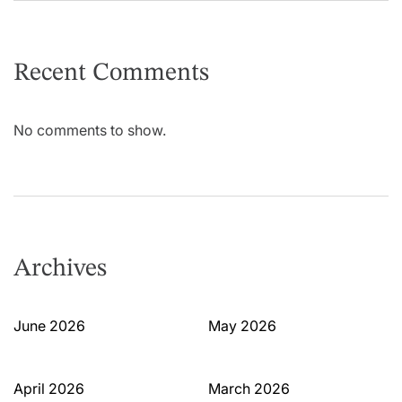
Recent Comments
No comments to show.
Archives
June 2026
May 2026
April 2026
March 2026