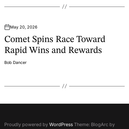
o
r
May 20, 2026
Comet Spins Race Toward
Rapid Wins and Rewards
Bob Dancer
A
u
t
h
o
r
Proudly powered by
WordPress
Theme: BlogArc by