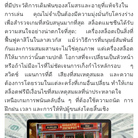
it
o
m
ที่มีประวัติการเดิมพันของสโมสรและอายุที่แท้จริงใน
r
a
h
t
การเล่น คุณไม่จำเป็นต้องมีความมุ่งมั่นกับโครงร่าง
e
e
d
เพื่อสำรวจเกมที่สนับสนุนมากที่สุด สล็อตแมชชีนได้รับ
x
r
e
p
ความสนใจอย่างน่าตกใจที่สุด: เครื่องสล็อตเป็นสิ่งที่
a
re
d
ฟื้นฟูคาสิโนในลาสเวกัส แม้ว่าวิธีการที่มนุษย์สัมพันธ์
t
ss
i
กันและการผสมผสานจะไม่ใช่คุณภาพ แต่เครื่องสล็อต
iv
m
e
e
ก็ให้มากกว่านั้นตามปกติ โอกาสที่จะเปลี่ยนเป็นหัวหน้า
in
หรือถ้าไม่มีอะไรที่ไม่ชัดเจนการเก็งกำไรหลักรอบ ๆ
fo
สวิตช์ แผนการที่ดี เสียงที่สมเหตุสมผล และความ
r
ต้องการโดยรวมในแต่ละครั้งที่เกมอื่นเปลี่ยน ทำให้เกม
m
a
สล็อตฟรีมีเงื่อนไขที่สมเหตุสมผลที่น่าประหลาดใจ
ti
เหนือเกมการพนันคลับอื่น ๆ ที่ต้องใช้ความถนัด การ
o
ฝึกฝน เวลา และการให้ทิปผู้ขนส่งโดยสิ้นเชิง
n