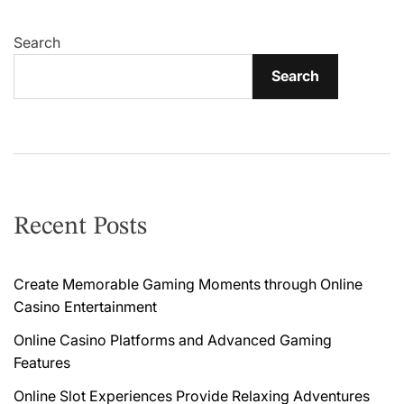
n
a
Search
v
Search
i
g
a
t
Recent Posts
i
o
Create Memorable Gaming Moments through Online
n
Casino Entertainment
Online Casino Platforms and Advanced Gaming
Features
Online Slot Experiences Provide Relaxing Adventures