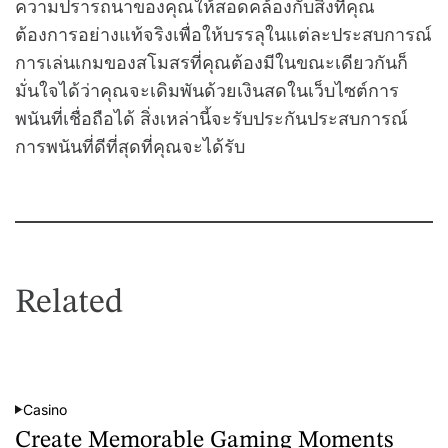
ความปรารถนาของคุณให้สอดคล้องกับสิ่งที่คุณ
ต้องการอย่างแท้จริงเพื่อให้บรรลุในแต่ละประสบการณ์
การเล่นเกมของสโมสรที่คุณต้องมีในขณะเดียวกันก็
มั่นใจได้ว่าคุณจะเดิมพันด้วยเงินสดในเว็บไซต์การ
พนันที่เชื่อถือได้ สิ่งเหล่านี้จะรับประกันประสบการณ์
การพนันที่ดีที่สุดที่คุณจะได้รับ
Related
Casino
P
o
Create Memorable Gaming Moments
s