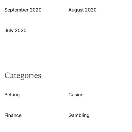
September 2020
August 2020
July 2020
Categories
Betting
Casino
Finance
Gambling