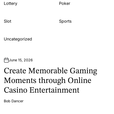
Lottery
Poker
Slot
Sports
Uncategorized
June 15, 2026
Create Memorable Gaming
Moments through Online
Casino Entertainment
Bob Dancer
A
u
t
h