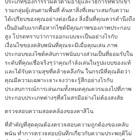
ประเภทของการรวมตัวตามอายุและวิธีการที่พวกเขา
รวมกลุ่มผู้เล่นตามพื้นที่ ค้นหาสิ่งที่เหมาะสมกับความ
ได้เปรียบของคุณอย่างต่อเนื่อง สิ่งอื่นที่คุณควรคำนึงถึง
เป็นอันดับแรกคือหากไซต์มีคุณภาพของภาพประกอบ
สูง โปรดทราบว่าการออกแบบจะเป็นอย่างไรกับ
เงื่อนไขของคลับพนันที่คุณจะมีเมื่อคุณเล่น ภาพ
ประกอบของไซต์คลับการพนันบางส่วนเป็นที่ยอมรับใน
ระดับที่คุณเชื่อจริงๆว่าคุณกำลังเล่นในรูปแบบของแท้
และได้รับความสุขที่คล้ายคลึงกัน ในกรณีที่คุณคิดว่า
คุณมีความเฉพาะเจาะจงว่าจะรู้สึกอย่างไรกับ
ประสบการณ์การเล่นเกมทั้งหมดคุณควรมองไปที่ภาพ
ประกอบประเภทต่างๆที่สโมสรมีอย่างไม่ต้องสงสัย
ตรวจสอบความสอดคล้องของคาสิโน
ที่สำคัญที่สุดคุณต้องตรวจสอบความถูกต้องของคลับ
พนัน ทำการตรวจสอบบันทึกเกี่ยวกับความประพฤติไม่