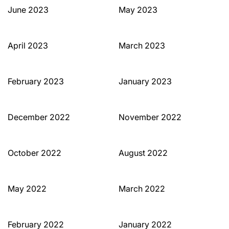
June 2023
May 2023
April 2023
March 2023
February 2023
January 2023
December 2022
November 2022
October 2022
August 2022
May 2022
March 2022
February 2022
January 2022