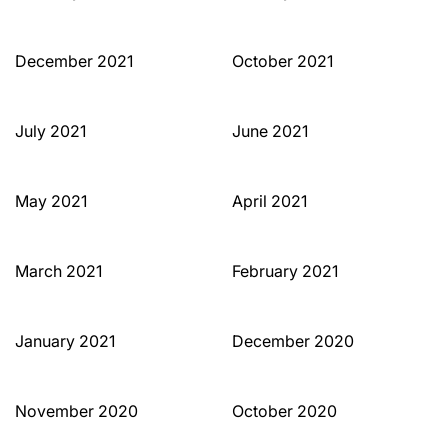
December 2021
October 2021
July 2021
June 2021
May 2021
April 2021
March 2021
February 2021
January 2021
December 2020
November 2020
October 2020