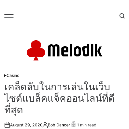
S
k
i
M
S
p
e
e
t
n
a
o
u
r
c
c
Melodik
o
h
n
B
t
o
e
Casino
P
o
o
n
s
เคล็ดลับในการเล่นในเว็บ
st
t
t
u
e
ไซต์แบล็คแจ็คออนไลน์ที่ดี
d
p
i
n
m
ที่สุด
in
d
w
August 29, 2020
Bob Dancer
1 min read
A
E