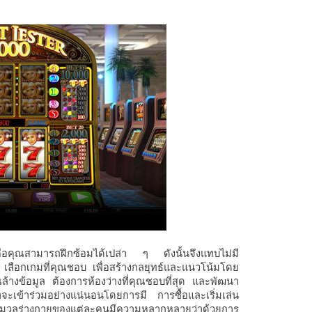
คือคุณสามารถฝึกซ้อมได้เปล่า
ๆ
ดังนั้นจึงแทบไม่มี
เลือกเกมที่คุณชอบ
เพื่อสร้างกลยุทธ์และแนวโน้มโดย
ล้างข้อมูล
ต้องการห้องว่างที่คุณชอบที่สุด
และพัฒนา
จะเข้าร่วมอย่างแน่นอนโดยการมี
การซื้อและเริ่มเล่น
มวลร่างกายของแต่ละคนมีความหลากหลายว่าด้วยการ