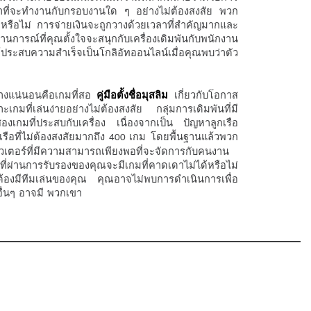
้มค่าที่จะทำงานกับกรอบงานใด
ๆ
อย่างไม่ต้องสงสัย
พวก
หรือไม่
การจ่ายเงินจะถูกวางด้วยเวลาที่สำคัญมากและ
นการณ์ที่คุณตั้งใจจะสนุกกับเครื่องเดิมพันกับพนักงาน
ห้ประสบความสำเร็จเป็นโกลิอัทออนไลน์เมื่อคุณพบว่าตัว
่างแน่นอนคือเกมที่สอ
คู่มือตั้งชื่อมุสลิม
เกี่ยวกับโอกาส
เกมที่เล่นง่ายอย่างไม่ต้องสงสัย
กลุ่มการเดิมพันที่มี
องเกมที่ประสบกับเครื่อง
เนื่องจากเป็น
ปัญหาลูกเรือ
รือที่ไม่ต้องสงสัยมากถึง
เกม
โดยพื้นฐานแล้วพวก
400
วเตอร์ที่มีความสามารถเพียงพอที่จะจัดการกับคนงาน
ที่ผ่านการรับรองของคุณจะมีเกมที่คาดเดาไม่ได้หรือไม่
ต้องมีทีมเล่นของคุณ
คุณอาจไม่พบการดำเนินการเพื่อ
ื่นๆ
อาจมี
พวกเขา