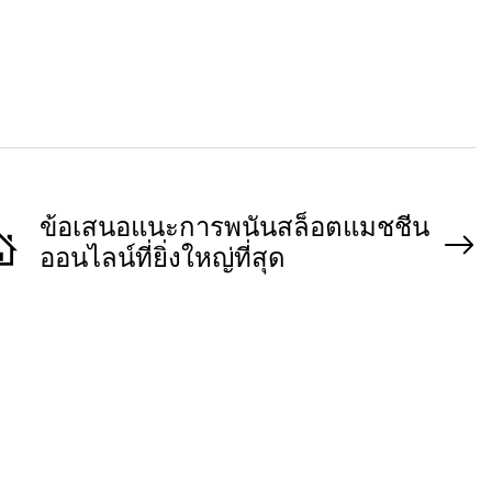
ข้อเสนอแนะการพนันสล็อตแมชชีน
ออนไลน์ที่ยิ่งใหญ่ที่สุด