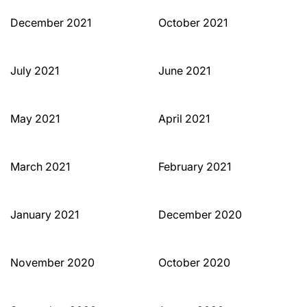
December 2021
October 2021
July 2021
June 2021
May 2021
April 2021
March 2021
February 2021
January 2021
December 2020
November 2020
October 2020