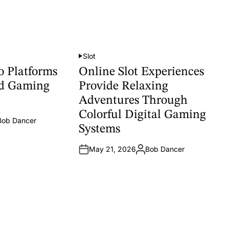
Slot
P
o
o Platforms
Online Slot Experiences
s
t
d Gaming
Provide Relaxing
e
d
Adventures Through
i
n
Colorful Digital Gaming
Bob Dancer
Systems
May 21, 2026
Bob Dancer
A
u
t
h
o
r