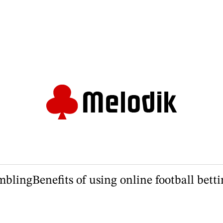
Melodi
Boost
up
mind
with
expres
sive
mbling
Benefits of using online football bett
infor
matio
n