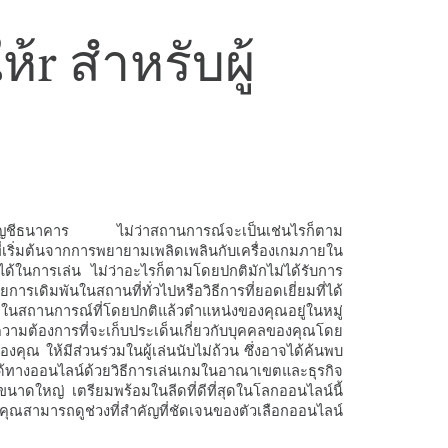
้r สำหรับผู้
ัญชีธนาคาร
ไม่ว่าสถานการณ์จะเป็นเช่นไรก็ตาม
ที่เริ่มต้นจากการพยายามเพลิดเพลินกับเครื่องเกมภายใน
ได้ในการเล่น
ไม่ว่าอะไรก็ตามโดยปกติมักไม่ได้รับการ
การเดิมพันในสถานที่ทั่วไปหรือวิธีการที่ยอดเยี่ยมที่ได้
ในสถานการณ์ที่โดยปกติแล้วตำแหน่งของคุณอยู่ในหมู่
ีความต้องการที่จะเก็บประเด็นเกี่ยวกับบุคคลของคุณโดย
ของคุณ
ให้มีส่วนร่วมในผู้เล่นนับไม่ถ้วน
ซึ่งอาจได้ค้นพบ
้าถึงได้ทางออนไลน์ด้วยวิธีการเล่นเกมในอาณาเขตและธุรกิจ
กมขนาดใหญ่
เตรียมพร้อมในลีดที่ดีที่สุดในโลกออนไลน์นี้
คุณสามารถดูช่วงที่สำคัญที่ชัดเจนของตัวเลือกออนไลน์