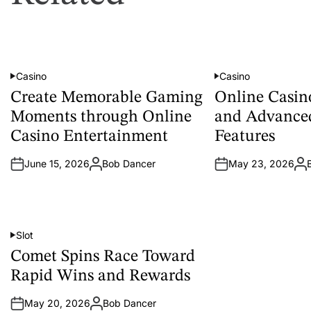
Casino
Casino
P
P
o
o
Create Memorable Gaming
Online Casin
s
s
t
t
Moments through Online
and Advance
e
e
d
d
Casino Entertainment
Features
i
i
n
n
June 15, 2026
Bob Dancer
May 23, 2026
A
A
u
u
t
t
h
h
o
o
r
r
Slot
P
o
Comet Spins Race Toward
s
t
Rapid Wins and Rewards
e
d
i
May 20, 2026
Bob Dancer
n
A