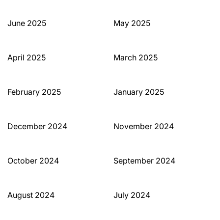
June 2025
May 2025
April 2025
March 2025
February 2025
January 2025
December 2024
November 2024
October 2024
September 2024
August 2024
July 2024