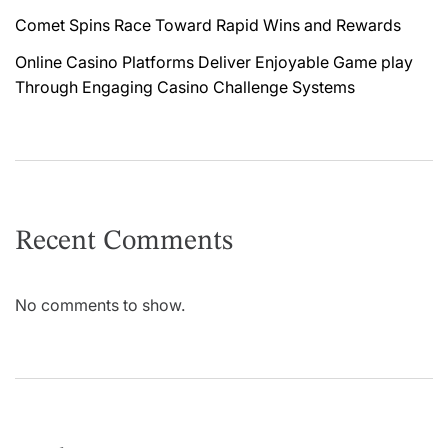
Comet Spins Race Toward Rapid Wins and Rewards
Online Casino Platforms Deliver Enjoyable Game play
Through Engaging Casino Challenge Systems
Recent Comments
No comments to show.