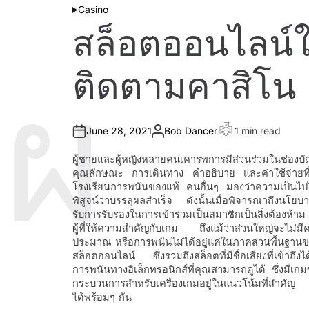
Casino
P
o
s
สล็อตออนไลน์ให
t
e
d
i
ติดตามคาสิโน
n
June 28, 2021
Bob Dancer
1 min read
A
E
u
s
t
t
ผู้ชายและผู้หญิงหลายคนเคารพการมีส่วนร่วมในช่องบ
h
i
o
m
คุณลักษณะ
การเดินทาง
คำอธิบาย
และค่าใช้จ่าย
r
a
โรงเรียนการพนันของแท้
คนอื่นๆ
มองว่าความเป็นไป
t
พิสูจน์ว่าบรรลุผลสำเร็จ
ดังนั้นเมื่อพิจารณาถึงนโยบาย
e
d
รับการรับรองในการเข้าร่วมเป็นสมาชิกเป็นสิ่งต้องห้าม
r
ผู้ที่ให้ความสำคัญกับเกม
ถึงแม้ว่าส่วนใหญ่จะไม่ม
e
a
ประมาณ
หรือการพนันไม่ได้อยู่แค่ในภาคส่วนพื้นฐาน
d
สล็อตออนไลน์
ซึ่งรวมถึงสล็อตที่มีชื่อเสียงที่เข
t
i
การพนันทางอิเล็กทรอนิกส์ที่คุณสามารถดูได้
ซึ่งมีเ
m
กระบวนการสำหรับเครื่องเกมอยู่ในแนวโน้มที่สำคัญ
e
ได้พร้อมๆ
กัน