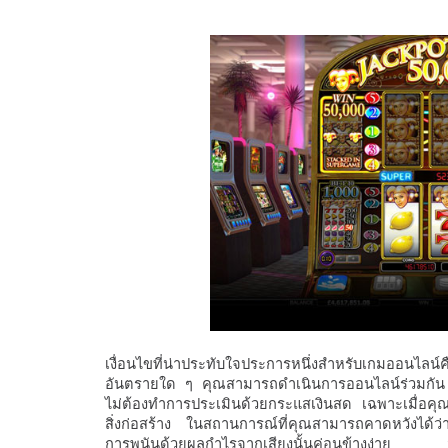
เงื่อนไขที่น่าประทับใจประการหนึ่งสำหรับเกมออนไลน์
อันตรายใด
ๆ
คุณสามารถดำเนินการออนไลน์ร่วมกัน
ไม่ต้องทำการประเมินด้วยกระแสเงินสด
เฉพาะเมื่อคุณ
สิ่งก่อสร้าง
ในสถานการณ์ที่คุณสามารถคาดหวังได้ว่า
การพนันด้วยผลกำไรจากเสียงนั้นค่อนข้างง่าย