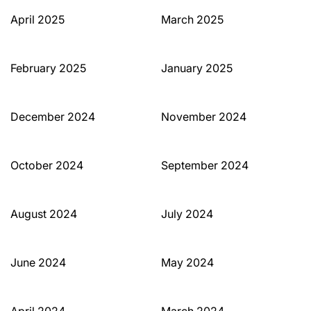
April 2025
March 2025
February 2025
January 2025
December 2024
November 2024
October 2024
September 2024
August 2024
July 2024
June 2024
May 2024
April 2024
March 2024