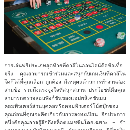
การเล่นฟรีประเภทสุดท้ายที่คาสิโนออนไลน์คือข้อเท็จ
จริง คุณสามารถเข้าร่วมและสนุกกับเกมเงินที่คาสิโน
ใดก็ได้ที่คุณเลือก ถูกต้อง มีเหตุผลด้านการทำงานสอง
สามข้อ รวมถึงแรงจูงใจที่สนุกสนาน ประโยชน์คือคุณ
สามารถตรวจสอบฟังก์ชันของแอปพลิเคชันบน
คอมพิวเตอร์ส่วนบุคคลหรือคอมพิวเตอร์โน้ตบุ๊กของ
คุณก่อนที่คุณจะคิดเกี่ยวกับการลงทะเบียน อีกประการ
หนึ่งคือคุณอาจรู้สึกถึงสล็อตแมชชีนโดยเฉพาะ – จำ