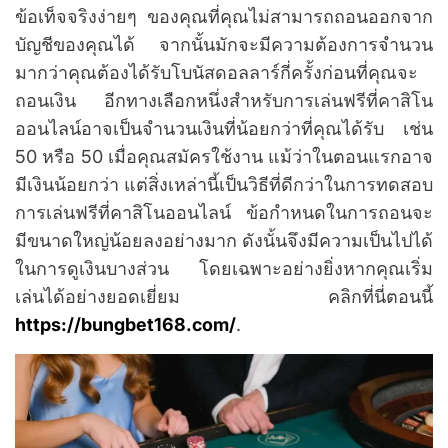
ข้อเท็จจริงง่ายๆ ของคุณที่คุณไม่สามารถถอนออกจาก
บัญชีของคุณได้ จากนั้นมักจะมีความต้องการจำนวน
มากว่าคุณต้องได้รับโบนัสดอลลาร์กี่ครั้งก่อนที่คุณจะ
ถอนเงิน อีกทางเลือกหนึ่งสำหรับการเล่นฟรีที่คาสิโน
ออนไลน์อาจเป็นจำนวนเงินที่น้อยกว่าที่คุณได้รับ เช่น
50 หรือ 50 เมื่อคุณสมัครใช้งาน แม้ว่าในตอนแรกอาจ
มีเงินน้อยกว่า แต่สิ่งเหล่านี้เป็นวิธีที่ดีกว่าในการทดสอบ
การเล่นฟรีที่คาสิโนออนไลน์ ข้อกำหนดในการถอนจะ
มีขนาดใหญ่น้อยลงอย่างมาก ดังนั้นจึงมีความเป็นไปได้
ในการดูเงินบางส่วน โดยเฉพาะอย่างยิ่งหากคุณเริ่ม
เล่นได้อย่างยอดเยี่ยม คลิกที่นี่ตอนนี้
https://bungbet168.com/
.