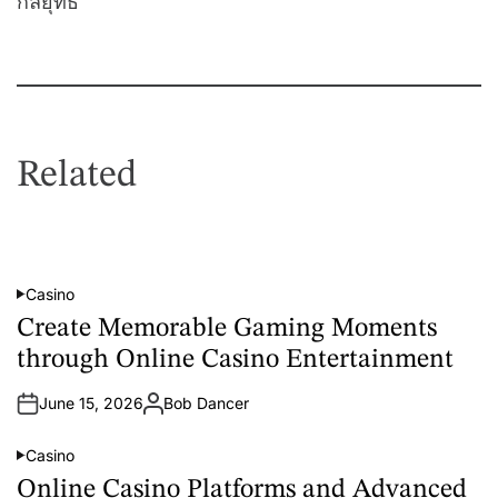
กลยุทธ์
Related
Casino
P
o
Create Memorable Gaming Moments
s
t
through Online Casino Entertainment
e
d
i
June 15, 2026
Bob Dancer
n
A
u
t
Casino
h
P
o
o
Online Casino Platforms and Advanced
r
s