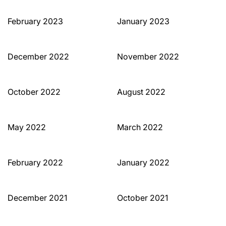
February 2023
January 2023
December 2022
November 2022
October 2022
August 2022
May 2022
March 2022
February 2022
January 2022
December 2021
October 2021