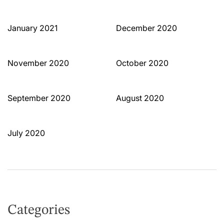
January 2021
December 2020
November 2020
October 2020
September 2020
August 2020
July 2020
Categories