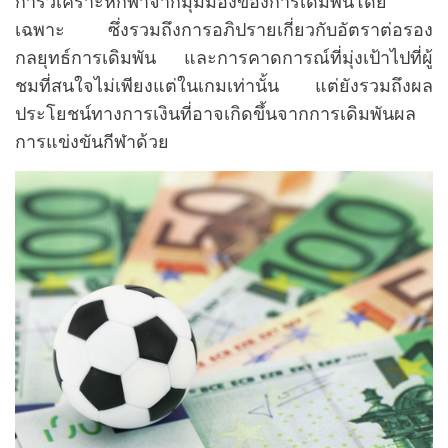
การวิเคราะห์กีฬาจากมุมมองของการเดิมพันโดย
เฉพาะ ซึ่งรวมถึงการอภิปรายเกี่ยวกับอัตราต่อรอง
กลยุทธ์การเดิมพัน และการคาดการณ์ที่มุ่งเป้าไปที่ผู้
ชมที่สนใจไม่เพียงแต่ในเกมเท่านั้น แต่ยังรวมถึงผล
ประโยชน์ทางการเงินที่อาจเกิดขึ้นจากการเดิมพันผล
การแข่งขันกีฬาด้วย