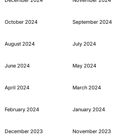
December 2024
November 2024
October 2024
September 2024
August 2024
July 2024
June 2024
May 2024
April 2024
March 2024
February 2024
January 2024
December 2023
November 2023