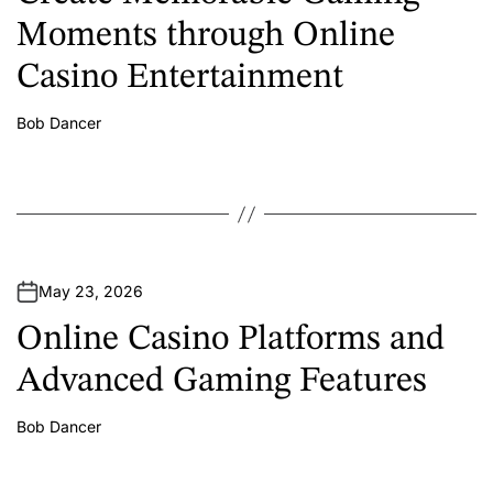
Moments through Online
Casino Entertainment
Bob Dancer
A
u
t
h
o
r
May 23, 2026
Online Casino Platforms and
Advanced Gaming Features
Bob Dancer
A
u
t
h