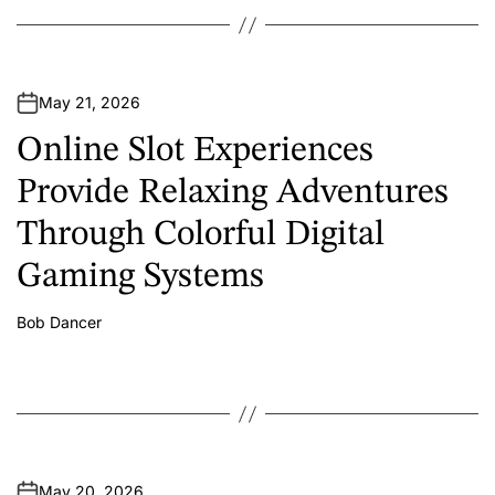
o
r
May 21, 2026
Online Slot Experiences
Provide Relaxing Adventures
Through Colorful Digital
Gaming Systems
Bob Dancer
A
u
t
h
o
r
May 20, 2026