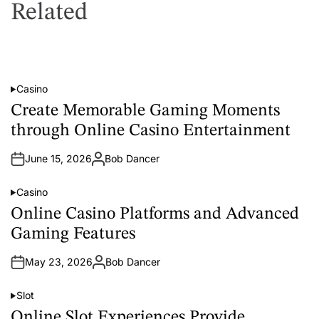
Related
Casino
P
o
Create Memorable Gaming Moments
s
t
through Online Casino Entertainment
e
d
i
June 15, 2026
Bob Dancer
n
A
u
t
Casino
h
P
o
o
Online Casino Platforms and Advanced
r
s
t
Gaming Features
e
d
i
May 23, 2026
Bob Dancer
n
A
u
t
Slot
h
P
o
o
Online Slot Experiences Provide
r