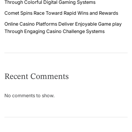
Through Colorful Digital Gaming Systems
Comet Spins Race Toward Rapid Wins and Rewards
Online Casino Platforms Deliver Enjoyable Game play
Through Engaging Casino Challenge Systems
Recent Comments
No comments to show.