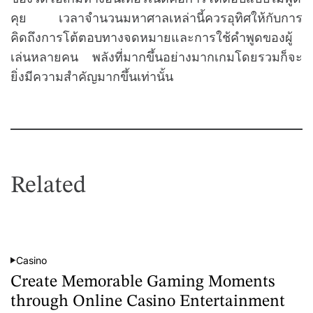
คุย เวลาจำนวนมหาศาลเหล่านี้ควรอุทิศให้กับการ
คิดถึงการโต้ตอบทางจดหมายและการใช้คำพูดของผู้
เล่นหลายคน พลังที่มากขึ้นอย่างมากเกมโดยรวมก็จะ
ยิ่งมีความสำคัญมากขึ้นเท่านั้น
Related
Casino
P
o
Create Memorable Gaming Moments
s
t
through Online Casino Entertainment
e
d