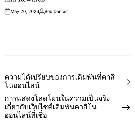
e
d
i
May 20, 2026
Bob Dancer
n
A
u
t
h
o
r
P
ความได้เปรียบของการเดิมพันที่คาสิ
โนออนไลน์
o
การแสดงโลดโผนในความเป็นจริง
s
เกี่ยวกับเว็บไซต์เดิมพันคาสิโน
t
ออนไลน์ที่เชื่อ
n