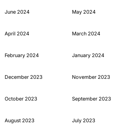
June 2024
May 2024
April 2024
March 2024
February 2024
January 2024
December 2023
November 2023
October 2023
September 2023
August 2023
July 2023