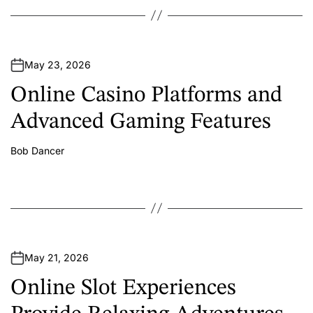
o
r
May 23, 2026
Online Casino Platforms and
Advanced Gaming Features
Bob Dancer
A
u
t
h
o
r
May 21, 2026
Online Slot Experiences