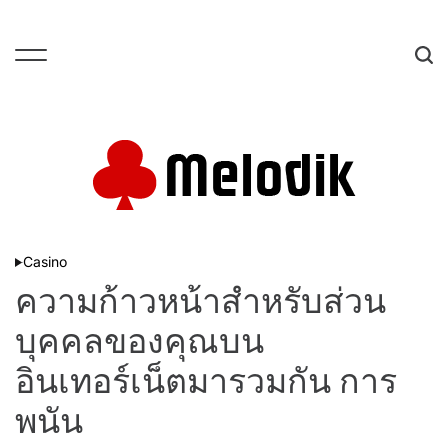
S
k
i
M
S
p
e
e
t
n
a
o
u
r
c
c
Melodik
o
h
n
B
t
o
e
Casino
P
o
o
n
s
ความก้าวหน้าสำหรับส่วน
st
t
t
u
e
บุคคลของคุณบน
d
p
i
n
m
อินเทอร์เน็ตมารวมกัน การ
in
d
พนัน
w