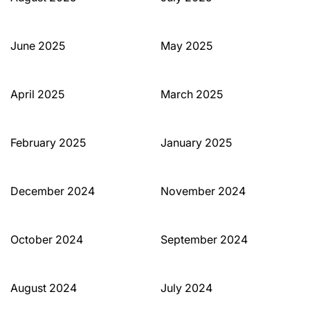
June 2025
May 2025
April 2025
March 2025
February 2025
January 2025
December 2024
November 2024
October 2024
September 2024
August 2024
July 2024