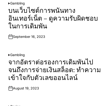
Gambling
P
o
บนเว็บไซต์การพนันทาง
s
t
อินเทอร์เน็ต – ดูความรับผิดชอบ
e
d
i
ในการเดิมพัน
n
September 16, 2023
Gambling
P
o
จากอัตราต่อรองการเดิมพันไป
s
t
จนถึงการจ่ายเงินสล็อต: ทำความ
e
d
i
เข้าใจกับตัวเลขออนไลน์
n
August 19, 2023