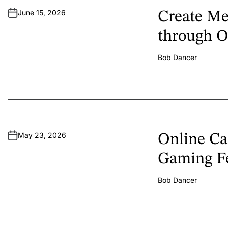
s
June 15, 2026
Create M
t
through O
s
Bob Dancer
A
u
p
t
h
a
o
r
g
i
May 23, 2026
Online Ca
n
Gaming F
a
Bob Dancer
A
t
u
t
i
h
o
r
o