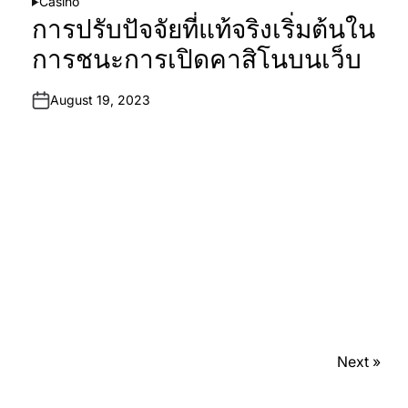
Casino
P
o
การปรับปัจจัยที่แท้จริงเริ่มต้นใน
s
t
การชนะการเปิดคาสิโนบนเว็บ
e
d
i
n
August 19, 2023
Next »