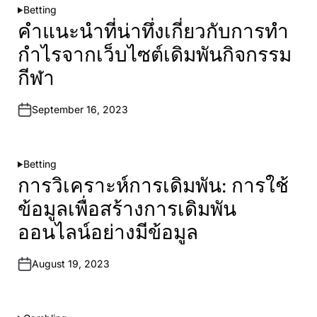
Betting
P
o
คำแนะนำที่น่าทึ่งเกี่ยวกับการทำ
s
t
กำไรจากเว็บไซต์เดิมพันกิจกรรม
e
d
i
กีฬา
n
September 16, 2023
Betting
P
o
การวิเคราะห์การเดิมพัน: การใช้
s
t
ข้อมูลเพื่อสร้างการเดิมพัน
e
d
i
ออนไลน์อย่างมีข้อมูล
n
August 19, 2023