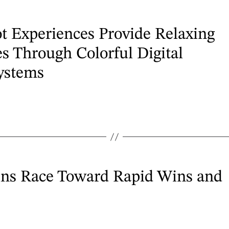
ot Experiences Provide Relaxing
s Through Colorful Digital
ystems
ns Race Toward Rapid Wins and