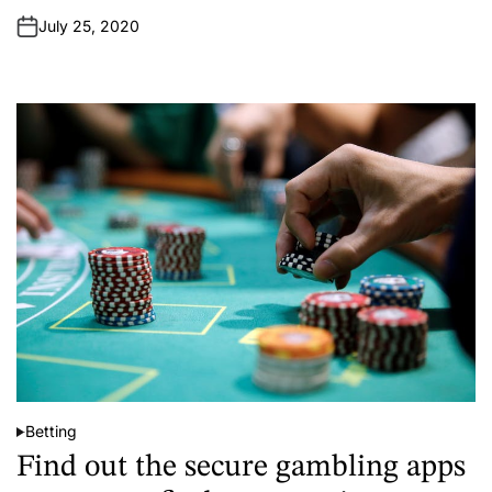
i
n
July 25, 2020
Betting
P
o
Find out the secure gambling apps
s
t