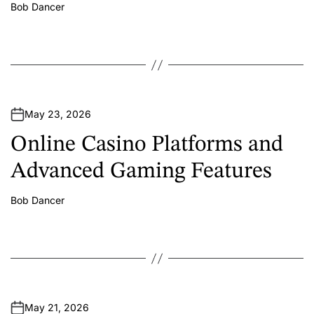
a
Bob Dancer
A
u
g
t
h
i
o
r
n
a
May 23, 2026
t
Online Casino Platforms and
i
Advanced Gaming Features
o
Bob Dancer
A
n
u
t
h
o
r
May 21, 2026