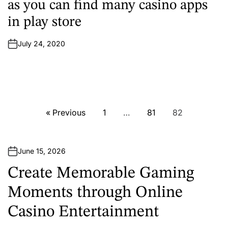
as you can find many casino apps
e
d
i
in play store
n
July 24, 2020
P
« Previous
1
…
81
82
o
s
June 15, 2026
t
Create Memorable Gaming
s
Moments through Online
p
Casino Entertainment