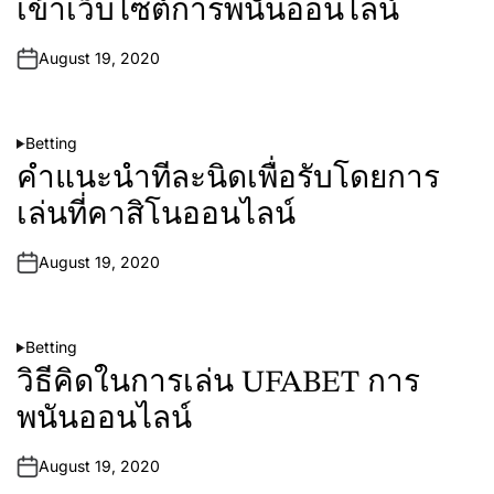
เข้าเว็บไซต์การพนันออนไลน์
e
d
i
n
August 19, 2020
Betting
P
o
คำแนะนำทีละนิดเพื่อรับโดยการ
s
t
เล่นที่คาสิโนออนไลน์
e
d
i
n
August 19, 2020
Betting
P
o
วิธีคิดในการเล่น UFABET การ
s
t
พนันออนไลน์
e
d
i
n
August 19, 2020