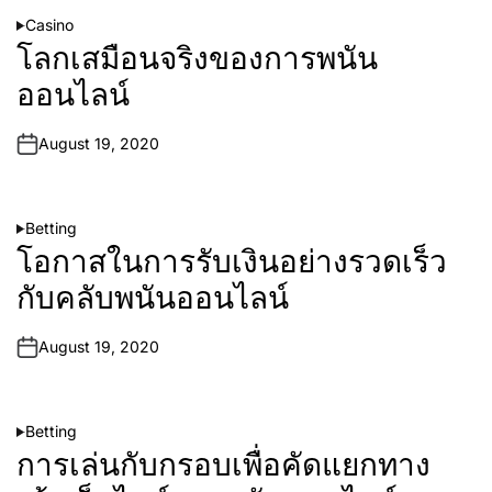
it
Casino
h
P
o
e
โลกเสมือนจริงของการพนัน
s
t
x
ออนไลน์
e
p
d
i
re
n
August 19, 2020
ss
iv
e
in
Betting
P
fo
o
โอกาสในการรับเงินอย่างรวดเร็ว
s
r
t
กับคลับพนันออนไลน์
e
m
d
a
i
n
ti
August 19, 2020
o
n
Betting
P
o
การเล่นกับกรอบเพื่อคัดแยกทาง
s
t