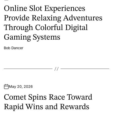
Online Slot Experiences
Provide Relaxing Adventures
Through Colorful Digital
Gaming Systems
Bob Dancer
A
u
t
h
o
r
May 20, 2026
Comet Spins Race Toward
Rapid Wins and Rewards