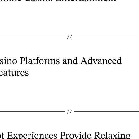
sino Platforms and Advanced
eatures
ot Experiences Provide Relaxing