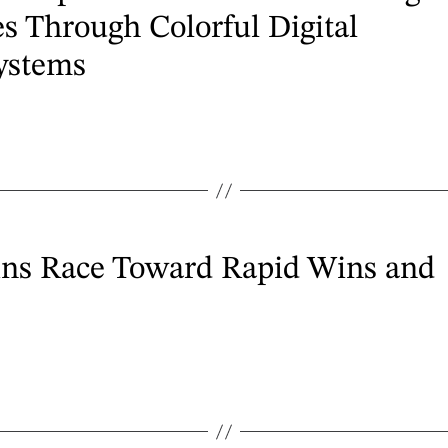
s Through Colorful Digital
ystems
ns Race Toward Rapid Wins and