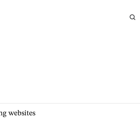
S
e
a
r
k
c
h
ing websites