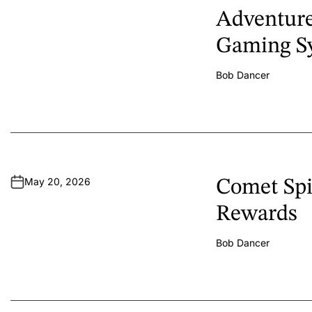
Adventure
Gaming S
Bob Dancer
A
u
t
h
o
r
May 20, 2026
Comet Spi
Rewards
Bob Dancer
A
u
t
h
o
r