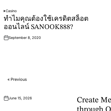
Casino
P
o
ทำไมคุณต้องใช้เครดิตสล็อต
s
t
ออนไลน์ SANOOK888?
e
d
i
n
September 8, 2020
P
« Previous
o
s
June 15, 2026
Create M
t
through O