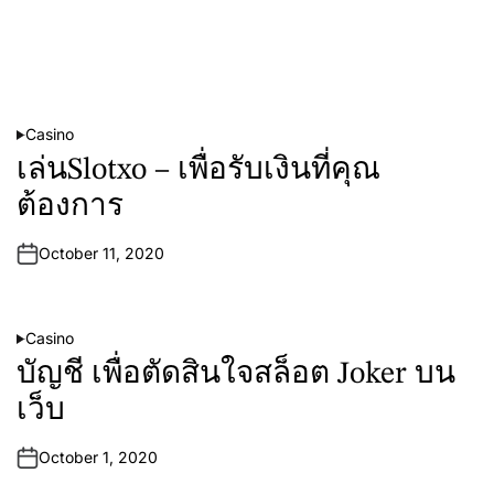
Casino
P
o
เล่นSlotxo – เพื่อรับเงินที่คุณ
s
t
ต้องการ
e
d
i
n
October 11, 2020
Casino
P
o
บัญชี เพื่อตัดสินใจสล็อต Joker บน
s
t
เว็บ
e
d
i
n
October 1, 2020