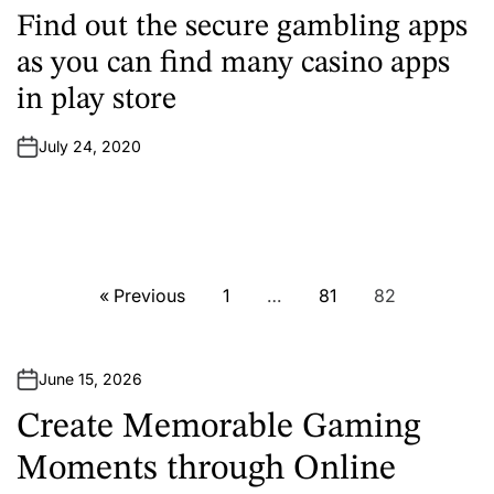
o
Find out the secure gambling apps
s
t
as you can find many casino apps
e
d
i
in play store
n
July 24, 2020
P
« Previous
1
…
81
82
o
s
June 15, 2026
t
Create Memorable Gaming
s
Moments through Online