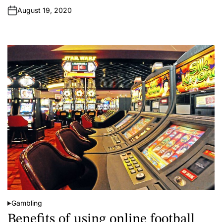
i
n
August 19, 2020
Gambling
P
o
Benefits of using online football
s