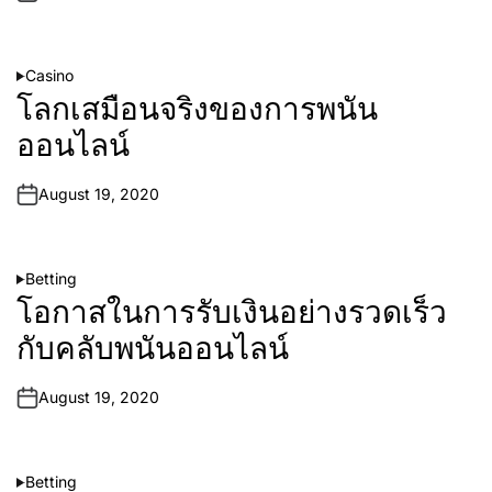
it
h
e
Casino
x
P
o
p
โลกเสมือนจริงของการพนัน
s
re
t
ออนไลน์
e
ss
d
i
iv
n
August 19, 2020
e
in
fo
r
Betting
P
m
o
โอกาสในการรับเงินอย่างรวดเร็ว
s
a
t
ti
กับคลับพนันออนไลน์
e
d
o
i
n
n
August 19, 2020
Betting
P