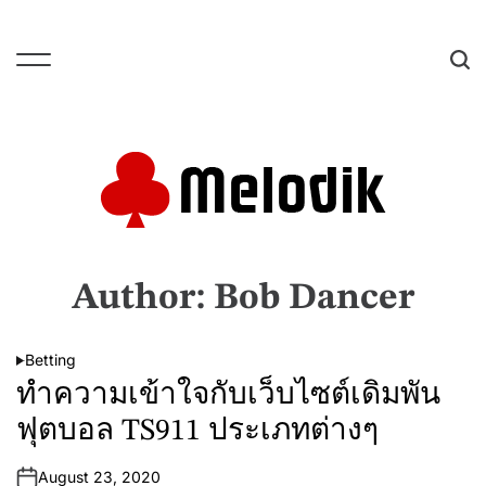
S
k
i
M
S
p
e
e
t
n
a
o
u
r
c
c
Melodik
o
h
n
B
t
o
e
Author:
Bob Dancer
o
n
st
t
u
Betting
P
p
o
ทำความเข้าใจกับเว็บไซต์เดิมพัน
s
m
t
in
ฟุตบอล TS911 ประเภทต่างๆ
e
d
d
i
w
n
August 23, 2020